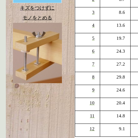
キズをつけずに
3
8.6
モノをとめる
4
13.6
5
19.7
6
24.3
7
27.2
8
29.8
9
24.6
10
20.4
11
14.8
12
9.1