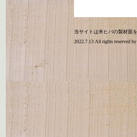
当サイトは米ヒバの製材面
2022.7.13 All rights reserved 